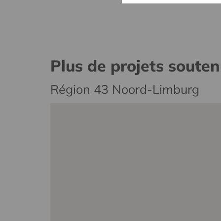
Plus de projets soute
Région 43 Noord-Limburg