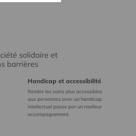
iété solidaire et
s barrières
Handicap et accessibilité
Rendre les soins plus accessibles
aux personnes avec un handicap
intellectuel passe par un meilleur
accompagnement.