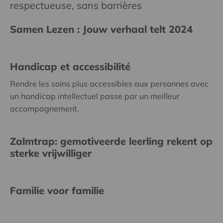
respectueuse, sans barrières
Samen Lezen : Jouw verhaal telt 2024
Handicap et accessibilité
Rendre les soins plus accessibles aux personnes avec
un handicap intellectuel passe par un meilleur
accompagnement.
Zalmtrap: gemotiveerde leerling rekent op
sterke vrijwilliger
Familie voor familie