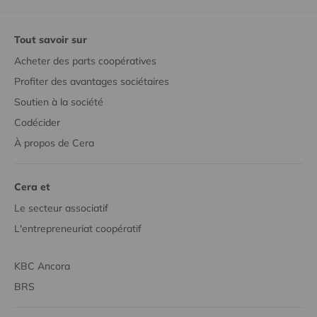
Tout savoir sur
Acheter des parts coopératives
Profiter des avantages sociétaires
Soutien à la société
Codécider
À propos de Cera
Cera et
Le secteur associatif
L'entrepreneuriat coopératif
KBC Ancora
BRS