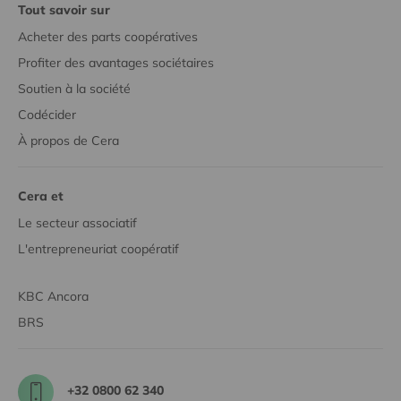
Tout savoir sur
Acheter des parts coopératives
Profiter des avantages sociétaires
Soutien à la société
Codécider
À propos de Cera
Cera et
Le secteur associatif
L'entrepreneuriat coopératif
KBC Ancora
BRS
+32 0800 62 340