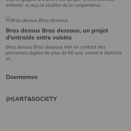
enfants', a reçu le soutien de la coopérative...
Bras dessus Bras dessous, un projet
d’entraide entre voisins
Bras dessus Bras dessous met en contact des
personnes âgées de plus de 60 ans, vivant à domicile
et...
Doemamee
(H)ART&SOCIETY