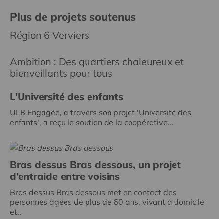
Plus de projets soutenus
Région 6 Verviers
Ambition : Des quartiers chaleureux et
bienveillants pour tous
L'Université des enfants
ULB Engagée, à travers son projet 'Université des
enfants', a reçu le soutien de la coopérative...
Bras dessus Bras dessous, un projet
d’entraide entre voisins
Bras dessus Bras dessous met en contact des
personnes âgées de plus de 60 ans, vivant à domicile
et...