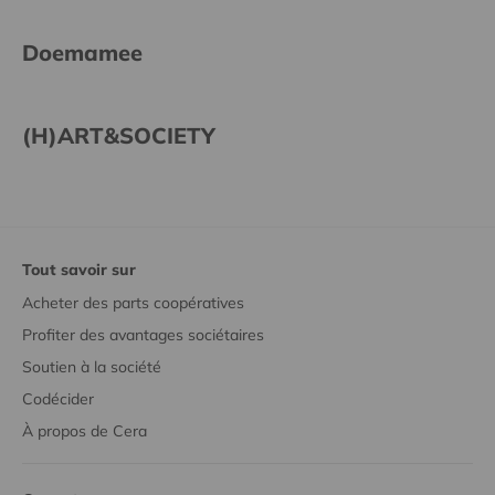
Doemamee
(H)ART&SOCIETY
Tout savoir sur
Acheter des parts coopératives
Profiter des avantages sociétaires
Soutien à la société
Codécider
À propos de Cera