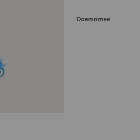
Doemamee