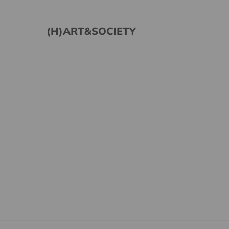
(H)ART&SOCIETY