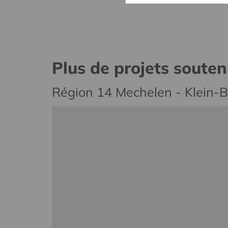
Plus de projets soute
Région 14 Mechelen - Klein-