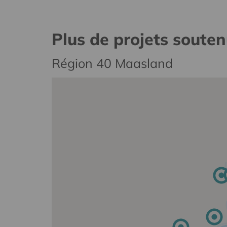
Plus de projets soute
Région 40 Maasland