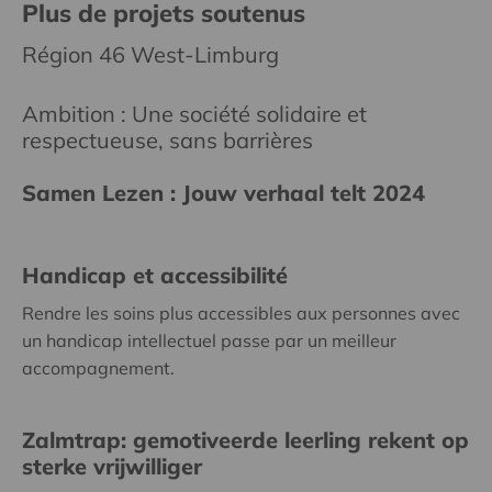
Plus de projets soutenus
Région 46 West-Limburg
Ambition : Une société solidaire et
respectueuse, sans barrières
Samen Lezen : Jouw verhaal telt 2024
Handicap et accessibilité
Rendre les soins plus accessibles aux personnes avec
un handicap intellectuel passe par un meilleur
accompagnement.
Zalmtrap: gemotiveerde leerling rekent op
sterke vrijwilliger