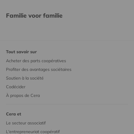
Familie voor familie
Tout savoir sur
Acheter des parts coopératives
Profiter des avantages sociétaires
Soutien à la société
Codécider
À propos de Cera
Cera et
Le secteur associatif
L'entrepreneuriat coopératif