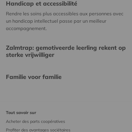
Handicap et accessibilité
Rendre les soins plus accessibles aux personnes avec
un handicap intellectuel passe par un meilleur
accompagnement.
Zalmtrap: gemotiveerde leerling rekent op
sterke vrijwilliger
Familie voor familie
Tout savoir sur
Acheter des parts coopératives
Profiter des avantages sociétaires