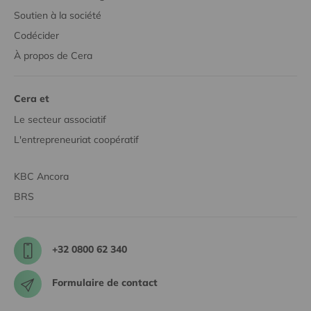
Soutien à la société
Codécider
À propos de Cera
Cera et
Le secteur associatif
L'entrepreneuriat coopératif
KBC Ancora
BRS
+32 0800 62 340
Formulaire de contact