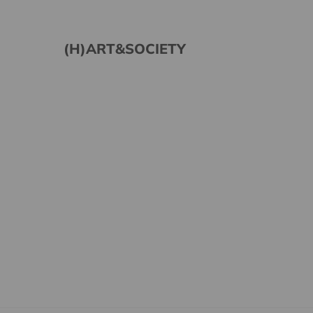
(H)ART&SOCIETY