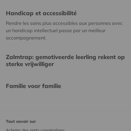
Handicap et accessibilité
Rendre les soins plus accessibles aux personnes avec
un handicap intellectuel passe par un meilleur
accompagnement.
Zalmtrap: gemotiveerde leerling rekent op
sterke vrijwilliger
Familie voor familie
Tout savoir sur
Acheter des parts coopératives