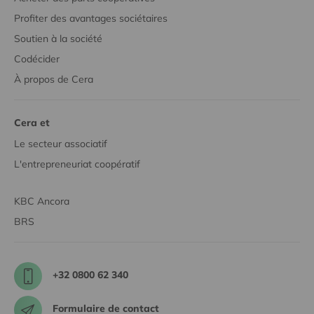
Profiter des avantages sociétaires
Soutien à la société
Codécider
À propos de Cera
Cera et
Le secteur associatif
L'entrepreneuriat coopératif
KBC Ancora
BRS
+32 0800 62 340
Formulaire de contact