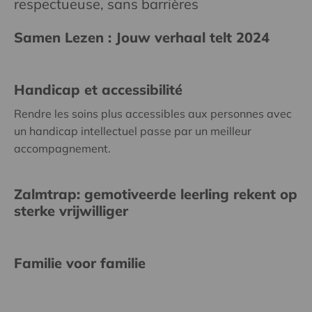
respectueuse, sans barrières
Samen Lezen : Jouw verhaal telt 2024
Handicap et accessibilité
Rendre les soins plus accessibles aux personnes avec
un handicap intellectuel passe par un meilleur
accompagnement.
Zalmtrap: gemotiveerde leerling rekent op
sterke vrijwilliger
Familie voor familie