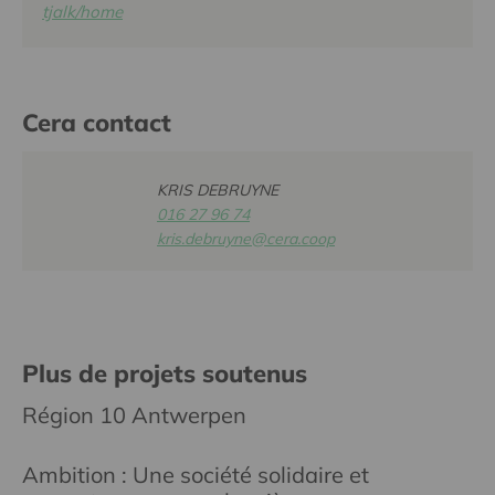
tjalk/home
Cera contact
KRIS DEBRUYNE
016 27 96 74
kris.debruyne@cera.coop
Plus de projets soutenus
Région 10 Antwerpen
Ambition : Une société solidaire et