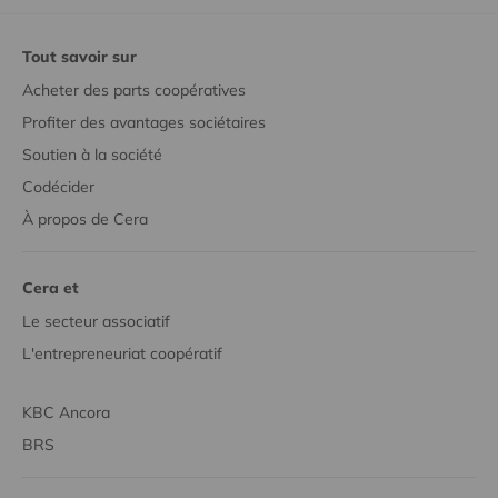
Tout savoir sur
Acheter des parts coopératives
Profiter des avantages sociétaires
Soutien à la société
Codécider
À propos de Cera
Cera et
Le secteur associatif
L'entrepreneuriat coopératif
KBC Ancora
BRS