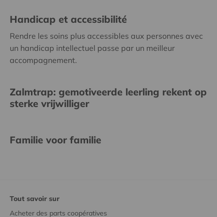
Handicap et accessibilité
Rendre les soins plus accessibles aux personnes avec
un handicap intellectuel passe par un meilleur
accompagnement.
Zalmtrap: gemotiveerde leerling rekent op
sterke vrijwilliger
Familie voor familie
Tout savoir sur
Acheter des parts coopératives