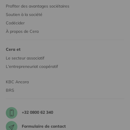
Profiter des avantages sociétaires
Soutien à la société
Codécider
À propos de Cera
Cera et
Le secteur associatif
L'entrepreneuriat coopératif
KBC Ancora
BRS
+32 0800 62 340
Formulaire de contact