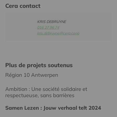
Cera contact
KRIS DEBRUYNE
016 27 96 74
kris.debruyne@cera.coop
Plus de projets soutenus
Région 10 Antwerpen
Ambition : Une société solidaire et
respectueuse, sans barrières
Samen Lezen : Jouw verhaal telt 2024