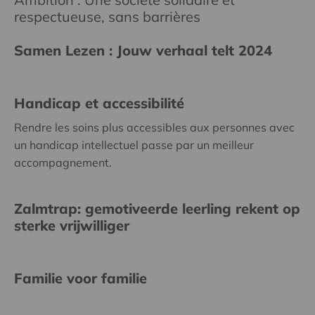
respectueuse, sans barrières
Samen Lezen : Jouw verhaal telt 2024
Handicap et accessibilité
Rendre les soins plus accessibles aux personnes avec
un handicap intellectuel passe par un meilleur
accompagnement.
Zalmtrap: gemotiveerde leerling rekent op
sterke vrijwilliger
Familie voor familie