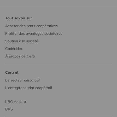
Tout savoir sur
Acheter des parts coopératives
Profiter des avantages sociétaires
Soutien à la société
Codécider
À propos de Cera
Cera et
Le secteur associatif
L'entrepreneuriat coopératif
KBC Ancora
BRS