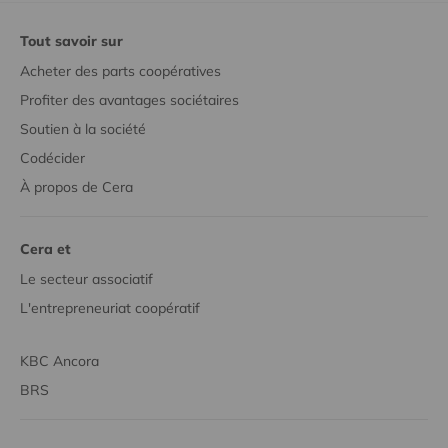
Tout savoir sur
Acheter des parts coopératives
Profiter des avantages sociétaires
Soutien à la société
Codécider
À propos de Cera
Cera et
Le secteur associatif
L'entrepreneuriat coopératif
KBC Ancora
BRS