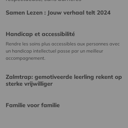
Samen Lezen : Jouw verhaal telt 2024
Handicap et accessibilité
Rendre les soins plus accessibles aux personnes avec
un handicap intellectuel passe par un meilleur
accompagnement.
Zalmtrap: gemotiveerde leerling rekent op
sterke vrijwilliger
Familie voor familie