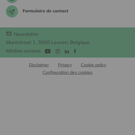
Formulaire de contact
Newsletter
Muntstraat 1, 3000 Leuven, Belgique
Médias sociaux
Disclaimer
Privacy
Cookie policy
Configuration des cookies