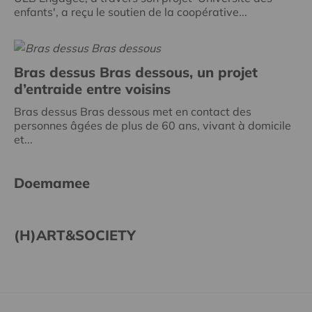
enfants', a reçu le soutien de la coopérative...
Bras dessus Bras dessous, un projet
d’entraide entre voisins
Bras dessus Bras dessous met en contact des
personnes âgées de plus de 60 ans, vivant à domicile
et...
Doemamee
(H)ART&SOCIETY