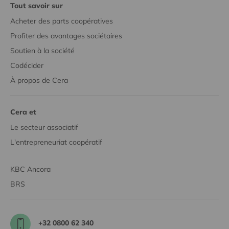
Tout savoir sur
Acheter des parts coopératives
Profiter des avantages sociétaires
Soutien à la société
Codécider
À propos de Cera
Cera et
Le secteur associatif
L'entrepreneuriat coopératif
KBC Ancora
BRS
+32 0800 62 340