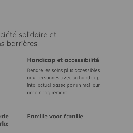
iété solidaire et
s barrières
Handicap et accessibilité
Rendre les soins plus accessibles
aux personnes avec un handicap
intellectuel passe par un meilleur
accompagnement.
rde
Familie voor familie
erke