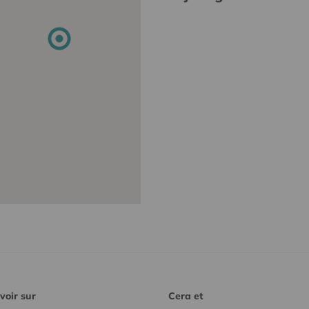
voir sur
Cera et