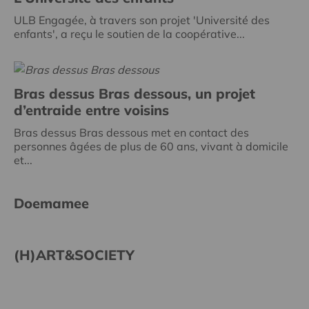
ULB Engagée, à travers son projet 'Université des
enfants', a reçu le soutien de la coopérative...
Bras dessus Bras dessous, un projet
d’entraide entre voisins
Bras dessus Bras dessous met en contact des
personnes âgées de plus de 60 ans, vivant à domicile
et...
Doemamee
(H)ART&SOCIETY