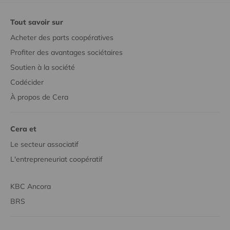
Tout savoir sur
Acheter des parts coopératives
Profiter des avantages sociétaires
Soutien à la société
Codécider
À propos de Cera
Cera et
Le secteur associatif
L'entrepreneuriat coopératif
KBC Ancora
BRS