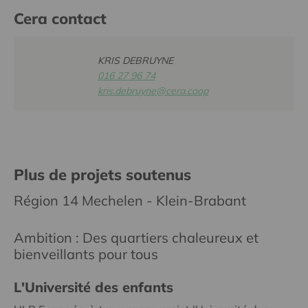
Cera contact
KRIS DEBRUYNE
016 27 96 74
kris.debruyne@cera.coop
Plus de projets soutenus
Région 14 Mechelen - Klein-Brabant
Ambition : Des quartiers chaleureux et
bienveillants pour tous
L'Université des enfants