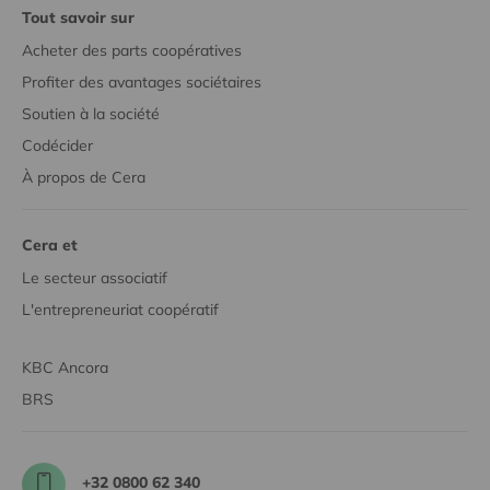
Tout savoir sur
Acheter des parts coopératives
Profiter des avantages sociétaires
Soutien à la société
Codécider
À propos de Cera
Cera et
Le secteur associatif
L'entrepreneuriat coopératif
KBC Ancora
BRS
+32 0800 62 340