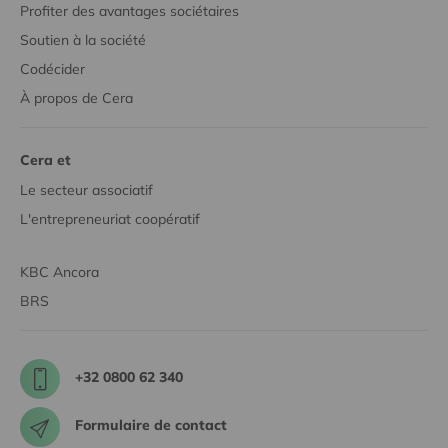
Profiter des avantages sociétaires
Soutien à la société
Codécider
À propos de Cera
Cera et
Le secteur associatif
L'entrepreneuriat coopératif
KBC Ancora
BRS
+32 0800 62 340
Formulaire de contact