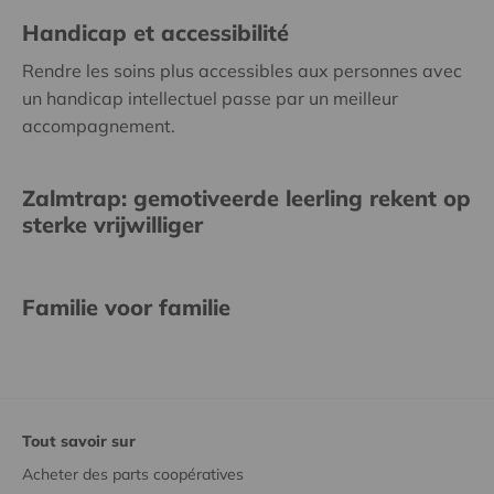
Handicap et accessibilité
Rendre les soins plus accessibles aux personnes avec
un handicap intellectuel passe par un meilleur
accompagnement.
Zalmtrap: gemotiveerde leerling rekent op
sterke vrijwilliger
Familie voor familie
Tout savoir sur
Acheter des parts coopératives