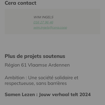
Cera contact
WIM INGELS
016 27 96 46
wim.ingels@cera.coop
Plus de projets soutenus
Région 61 Vlaamse Ardennen
Ambition : Une société solidaire et
respectueuse, sans barrières
Samen Lezen : Jouw verhaal telt 2024