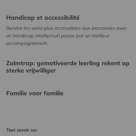
Handicap et accessibilité
Rendre les soins plus accessibles aux personnes avec
un handicap intellectuel passe par un meilleur
accompagnement.
Zalmtrap: gemotiveerde leerling rekent op
sterke vrijwilliger
Familie voor familie
Tout savoir sur