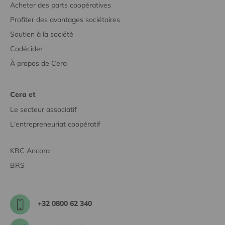
Acheter des parts coopératives
Profiter des avantages sociétaires
Soutien à la société
Codécider
À propos de Cera
Cera et
Le secteur associatif
L'entrepreneuriat coopératif
KBC Ancora
BRS
+32 0800 62 340