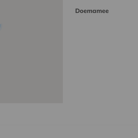
Doemamee