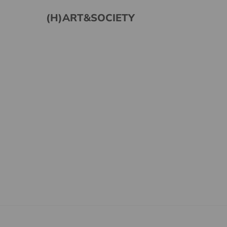
(H)ART&SOCIETY