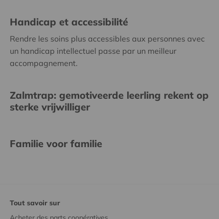
Handicap et accessibilité
Rendre les soins plus accessibles aux personnes avec
un handicap intellectuel passe par un meilleur
accompagnement.
Zalmtrap: gemotiveerde leerling rekent op
sterke vrijwilliger
Familie voor familie
Tout savoir sur
Acheter des parts coopératives