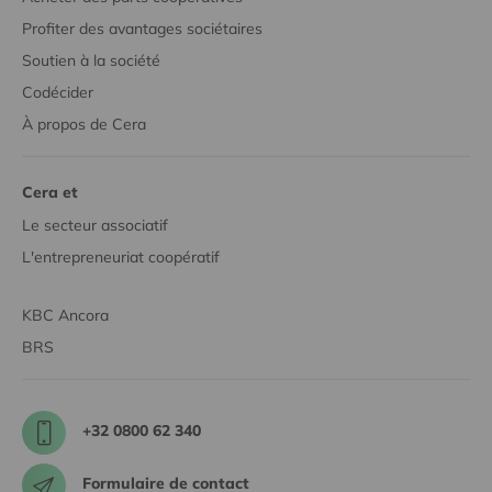
Profiter des avantages sociétaires
Soutien à la société
Codécider
À propos de Cera
Cera et
Le secteur associatif
L'entrepreneuriat coopératif
KBC Ancora
BRS
+32 0800 62 340
Formulaire de contact