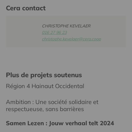
Cera contact
CHRISTOPHE KEVELAER
016 27 96 23
christophe.kevelaer@cera.coop
Plus de projets soutenus
Région 4 Hainaut Occidental
Ambition : Une société solidaire et
respectueuse, sans barrières
Samen Lezen : Jouw verhaal telt 2024