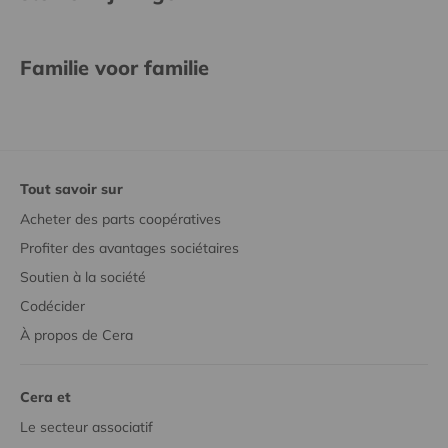
Familie voor familie
Tout savoir sur
Acheter des parts coopératives
Profiter des avantages sociétaires
Soutien à la société
Codécider
À propos de Cera
Cera et
Le secteur associatif