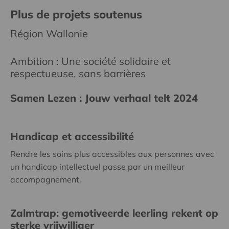
Plus de projets soutenus
Région Wallonie
Ambition : Une société solidaire et
respectueuse, sans barrières
Samen Lezen : Jouw verhaal telt 2024
Handicap et accessibilité
Rendre les soins plus accessibles aux personnes avec
un handicap intellectuel passe par un meilleur
accompagnement.
Zalmtrap: gemotiveerde leerling rekent op
sterke vrijwilliger