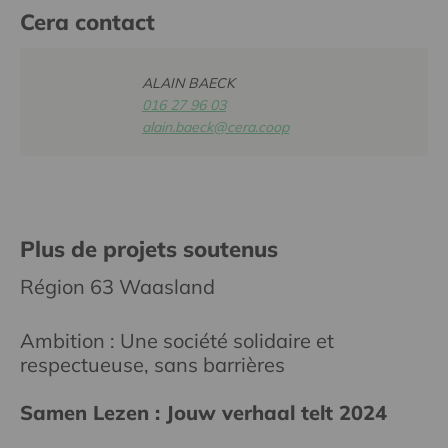
Cera contact
ALAIN BAECK
016 27 96 03
alain.baeck@cera.coop
Plus de projets soutenus
Région 63 Waasland
Ambition : Une société solidaire et
respectueuse, sans barrières
Samen Lezen : Jouw verhaal telt 2024