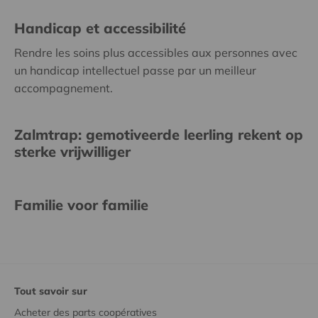
Handicap et accessibilité
Rendre les soins plus accessibles aux personnes avec
un handicap intellectuel passe par un meilleur
accompagnement.
Zalmtrap: gemotiveerde leerling rekent op
sterke vrijwilliger
Familie voor familie
Tout savoir sur
Acheter des parts coopératives