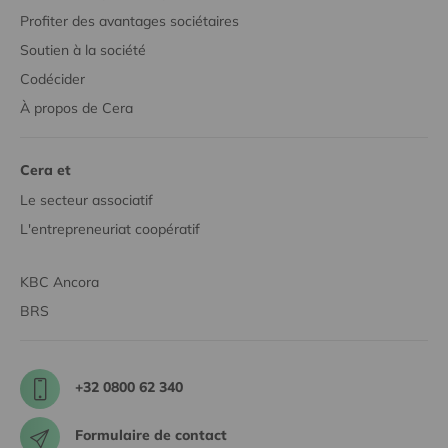
Profiter des avantages sociétaires
Soutien à la société
Codécider
À propos de Cera
Cera et
Le secteur associatif
L'entrepreneuriat coopératif
KBC Ancora
BRS
+32 0800 62 340
Formulaire de contact