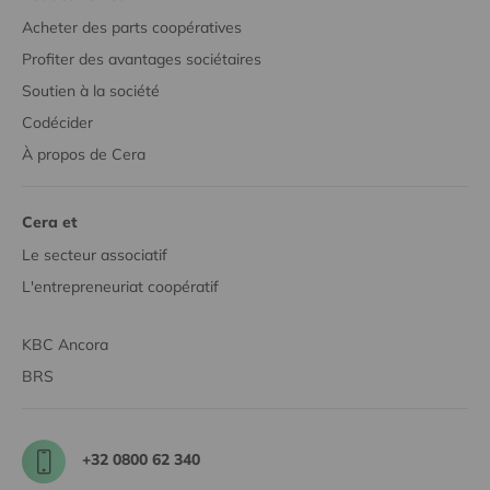
Acheter des parts coopératives
Profiter des avantages sociétaires
Soutien à la société
Codécider
À propos de Cera
Cera et
Le secteur associatif
L'entrepreneuriat coopératif
KBC Ancora
BRS
+32 0800 62 340