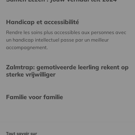
Handicap et accessibilité
Rendre les soins plus accessibles aux personnes avec
un handicap intellectuel passe par un meilleur
accompagnement.
Zalmtrap: gemotiveerde leerling rekent op
sterke vrijwilliger
Familie voor familie
Tout savoir sur