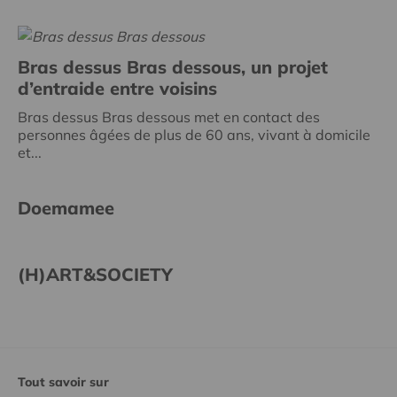
Bras dessus Bras dessous, un projet
d’entraide entre voisins
Bras dessus Bras dessous met en contact des
personnes âgées de plus de 60 ans, vivant à domicile
et...
Doemamee
(H)ART&SOCIETY
Tout savoir sur