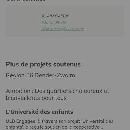
ALAIN BAECK
016 27 96 03
alain.baeck@cera.coop
Plus de projets soutenus
Région 56 Dender-Zwalm
Ambition : Des quartiers chaleureux et
bienveillants pour tous
L'Université des enfants
ULB Engagée, à travers son projet 'Université des
enfants', a reçu le soutien de la coopérative...