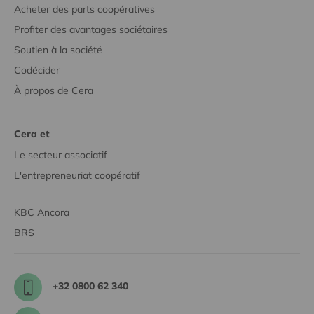
Acheter des parts coopératives
Profiter des avantages sociétaires
Soutien à la société
Codécider
À propos de Cera
Cera et
Le secteur associatif
L'entrepreneuriat coopératif
KBC Ancora
BRS
+32 0800 62 340