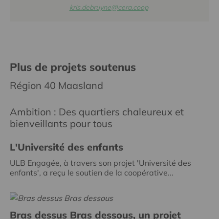
kris.debruyne@cera.coop
Plus de projets soutenus
Région 40 Maasland
Ambition : Des quartiers chaleureux et
bienveillants pour tous
L'Université des enfants
ULB Engagée, à travers son projet 'Université des
enfants', a reçu le soutien de la coopérative...
Bras dessus Bras dessous, un projet