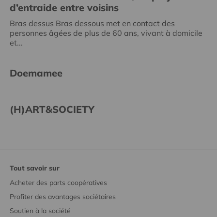
d’entraide entre voisins
Bras dessus Bras dessous met en contact des
personnes âgées de plus de 60 ans, vivant à domicile
et...
Doemamee
(H)ART&SOCIETY
Tout savoir sur
Acheter des parts coopératives
Profiter des avantages sociétaires
Soutien à la société