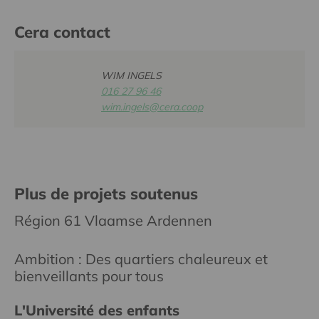
Cera contact
WIM INGELS
016 27 96 46
wim.ingels@cera.coop
Plus de projets soutenus
Région 61 Vlaamse Ardennen
Ambition : Des quartiers chaleureux et
bienveillants pour tous
L'Université des enfants