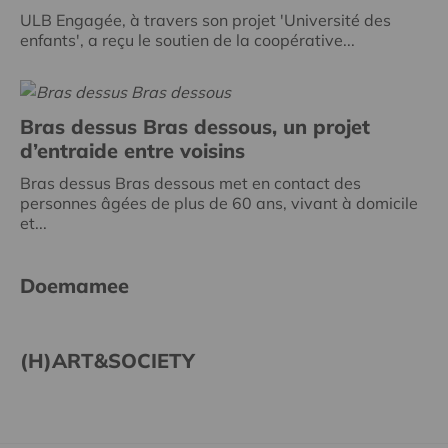
ULB Engagée, à travers son projet 'Université des
enfants', a reçu le soutien de la coopérative...
Bras dessus Bras dessous, un projet
d’entraide entre voisins
Bras dessus Bras dessous met en contact des
personnes âgées de plus de 60 ans, vivant à domicile
et...
Doemamee
(H)ART&SOCIETY