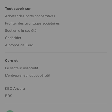
Tout savoir sur
Acheter des parts coopératives
Profiter des avantages sociétaires
Soutien à la société
Codécider
À propos de Cera
Cera et
Le secteur associatif
L'entrepreneuriat coopératif
KBC Ancora
BRS