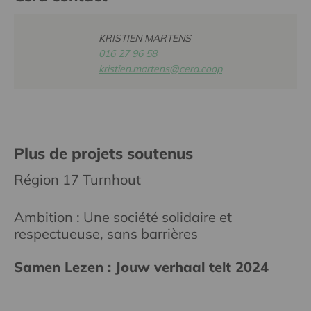
KRISTIEN MARTENS
016 27 96 58
kristien.martens@cera.coop
Plus de projets soutenus
Région 17 Turnhout
Ambition : Une société solidaire et
respectueuse, sans barrières
Samen Lezen : Jouw verhaal telt 2024