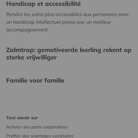
Handicap et accessibilité
Rendre les soins plus accessibles aux personnes avec
un handicap intellectuel passe par un meilleur
accompagnement.
Zalmtrap: gemotiveerde leerling rekent op
sterke vrijwilliger
Familie voor familie
Tout savoir sur
Acheter des parts coopératives
Profiter des avantages sociétaires