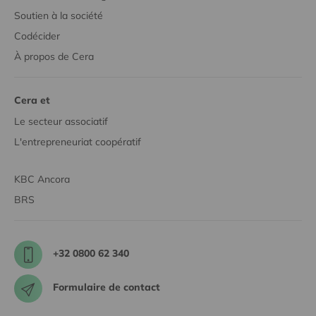
Soutien à la société
Codécider
À propos de Cera
Cera et
Le secteur associatif
L'entrepreneuriat coopératif
KBC Ancora
BRS
+32 0800 62 340
Formulaire de contact