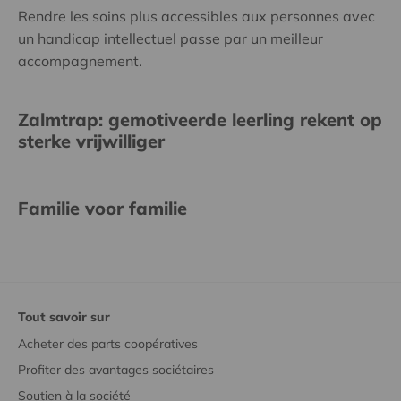
Rendre les soins plus accessibles aux personnes avec
un handicap intellectuel passe par un meilleur
accompagnement.
Zalmtrap: gemotiveerde leerling rekent op
sterke vrijwilliger
Familie voor familie
Tout savoir sur
Acheter des parts coopératives
Profiter des avantages sociétaires
Soutien à la société