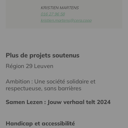
KRISTIEN MARTENS
016 27 96 58
kristien.martens@cera.coop
Plus de projets soutenus
Région 29 Leuven
Ambition : Une société solidaire et
respectueuse, sans barrières
Samen Lezen : Jouw verhaal telt 2024
Handicap et accessibilité