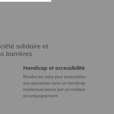
iété solidaire et
s barrières
Handicap et accessibilité
Rendre les soins plus accessibles
aux personnes avec un handicap
intellectuel passe par un meilleur
accompagnement.