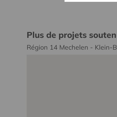
Plus de projets soute
Région 14 Mechelen - Klein-