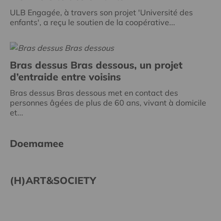
ULB Engagée, à travers son projet 'Université des
enfants', a reçu le soutien de la coopérative...
Bras dessus Bras dessous, un projet
d’entraide entre voisins
Bras dessus Bras dessous met en contact des
personnes âgées de plus de 60 ans, vivant à domicile
et...
Doemamee
(H)ART&SOCIETY