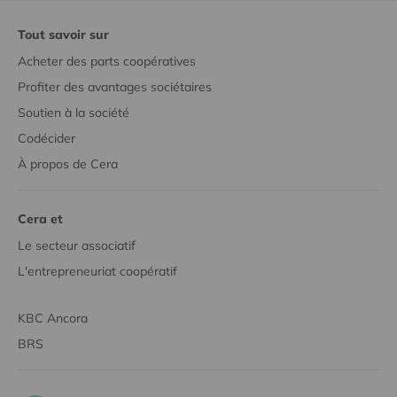
Tout savoir sur
Acheter des parts coopératives
Profiter des avantages sociétaires
Soutien à la société
Codécider
À propos de Cera
Cera et
Le secteur associatif
L'entrepreneuriat coopératif
KBC Ancora
BRS