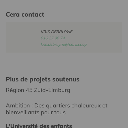
Cera contact
KRIS DEBRUYNE
016 27 96 74
kris.debruyne@cera.coop
Plus de projets soutenus
Région 45 Zuid-Limburg
Ambition : Des quartiers chaleureux et
bienveillants pour tous
L'Université des enfants