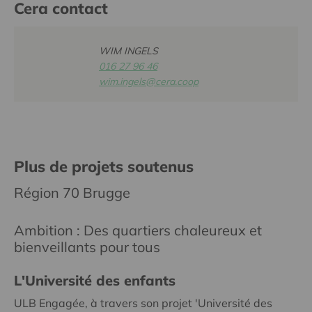
Cera contact
WIM INGELS
016 27 96 46
wim.ingels@cera.coop
Plus de projets soutenus
Région 70 Brugge
Ambition : Des quartiers chaleureux et
bienveillants pour tous
L'Université des enfants
ULB Engagée, à travers son projet 'Université des