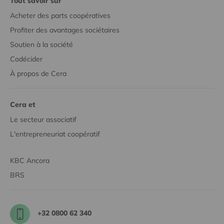
Tout savoir sur
Acheter des parts coopératives
Profiter des avantages sociétaires
Soutien à la société
Codécider
À propos de Cera
Cera et
Le secteur associatif
L'entrepreneuriat coopératif
KBC Ancora
BRS
+32 0800 62 340