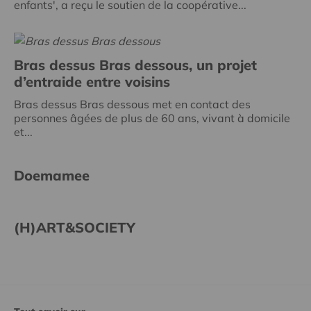
enfants', a reçu le soutien de la coopérative...
Bras dessus Bras dessous, un projet
d’entraide entre voisins
Bras dessus Bras dessous met en contact des
personnes âgées de plus de 60 ans, vivant à domicile
et...
Doemamee
(H)ART&SOCIETY