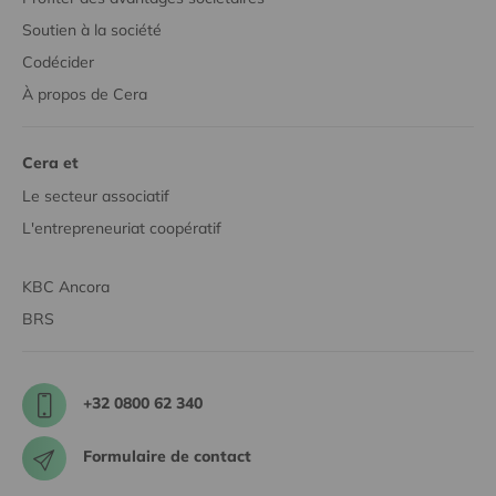
Soutien à la société
Codécider
À propos de Cera
Cera et
Le secteur associatif
L'entrepreneuriat coopératif
KBC Ancora
BRS
+32 0800 62 340
Formulaire de contact