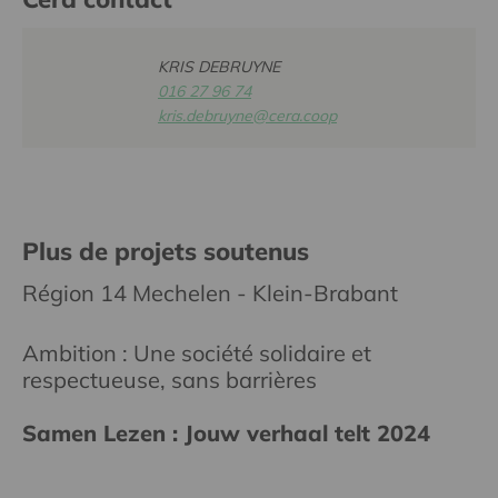
KRIS DEBRUYNE
016 27 96 74
kris.debruyne@cera.coop
Plus de projets soutenus
Région 14 Mechelen - Klein-Brabant
Ambition : Une société solidaire et
respectueuse, sans barrières
Samen Lezen : Jouw verhaal telt 2024