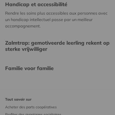
Handicap et accessibilité
Rendre les soins plus accessibles aux personnes avec
un handicap intellectuel passe par un meilleur
accompagnement.
Zalmtrap: gemotiveerde leerling rekent op
sterke vrijwilliger
Familie voor familie
Tout savoir sur
Acheter des parts coopératives
Profiter des avantages sociétaires