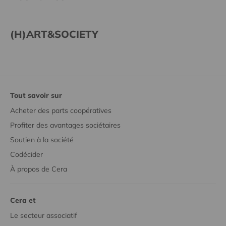
(H)ART&SOCIETY
Tout savoir sur
Acheter des parts coopératives
Profiter des avantages sociétaires
Soutien à la société
Codécider
À propos de Cera
Cera et
Le secteur associatif