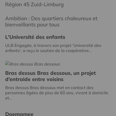
Région 45 Zuid-Limburg
Ambition : Des quartiers chaleureux et
bienveillants pour tous
L'Université des enfants
ULB Engagée, à travers son projet 'Université des
enfants', a reçu le soutien de la coopérative...
Bras dessus Bras dessous, un projet
d’entraide entre voisins
Bras dessus Bras dessous met en contact des
personnes âgées de plus de 60 ans, vivant à domicile
et...
Doemamee