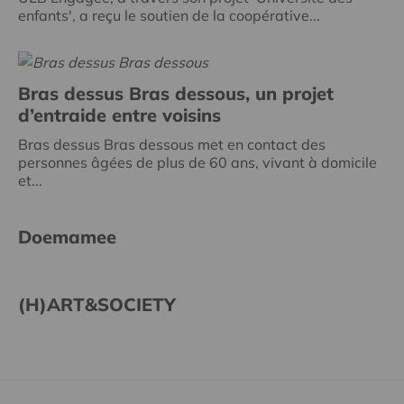
enfants', a reçu le soutien de la coopérative...
Bras dessus Bras dessous, un projet
d’entraide entre voisins
Bras dessus Bras dessous met en contact des
personnes âgées de plus de 60 ans, vivant à domicile
et...
Doemamee
(H)ART&SOCIETY