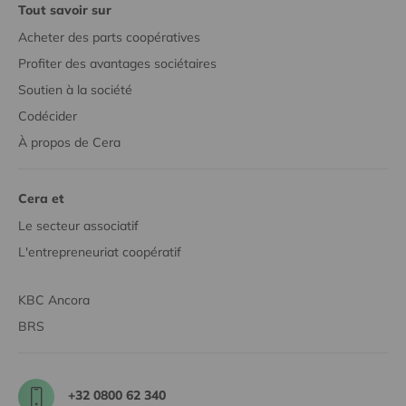
Tout savoir sur
Acheter des parts coopératives
Profiter des avantages sociétaires
Soutien à la société
Codécider
À propos de Cera
Cera et
Le secteur associatif
L'entrepreneuriat coopératif
KBC Ancora
BRS
+32 0800 62 340