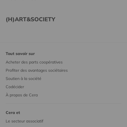
(H)ART&SOCIETY
Tout savoir sur
Acheter des parts coopératives
Profiter des avantages sociétaires
Soutien à la société
Codécider
À propos de Cera
Cera et
Le secteur associatif