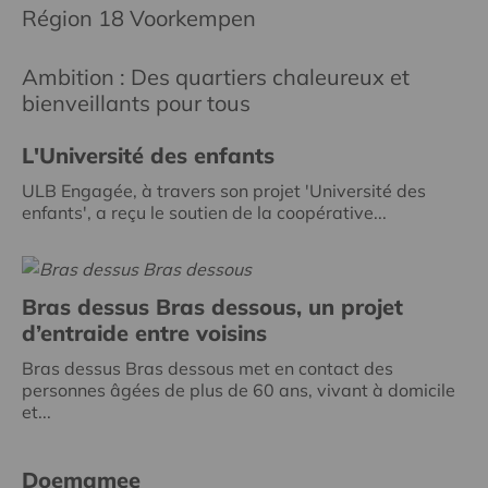
Région 18 Voorkempen
Ambition : Des quartiers chaleureux et
bienveillants pour tous
L'Université des enfants
ULB Engagée, à travers son projet 'Université des
enfants', a reçu le soutien de la coopérative...
Bras dessus Bras dessous, un projet
d’entraide entre voisins
Bras dessus Bras dessous met en contact des
personnes âgées de plus de 60 ans, vivant à domicile
et...
Doemamee