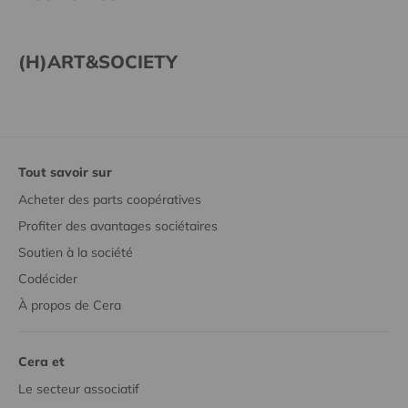
(H)ART&SOCIETY
Tout savoir sur
Acheter des parts coopératives
Profiter des avantages sociétaires
Soutien à la société
Codécider
À propos de Cera
Cera et
Le secteur associatif