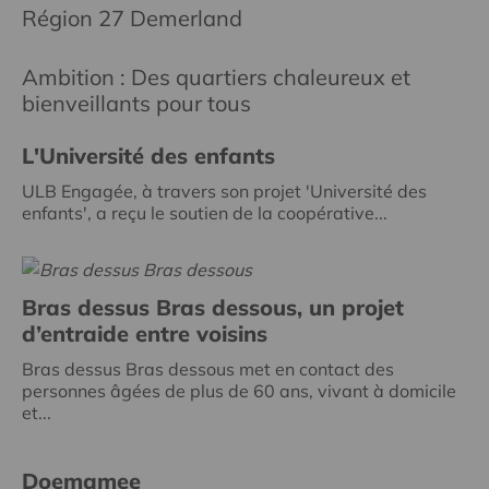
Région 27 Demerland
Ambition : Des quartiers chaleureux et
bienveillants pour tous
L'Université des enfants
ULB Engagée, à travers son projet 'Université des
enfants', a reçu le soutien de la coopérative...
Bras dessus Bras dessous, un projet
d’entraide entre voisins
Bras dessus Bras dessous met en contact des
personnes âgées de plus de 60 ans, vivant à domicile
et...
Doemamee