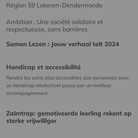
Région 59 Lokeren-Dendermonde
Ambition : Une société solidaire et
respectueuse, sans barrières
Samen Lezen : Jouw verhaal telt 2024
Handicap et accessibilité
Rendre les soins plus accessibles aux personnes avec
un handicap intellectuel passe par un meilleur
accompagnement.
Zalmtrap: gemotiveerde leerling rekent op
sterke vrijwilliger