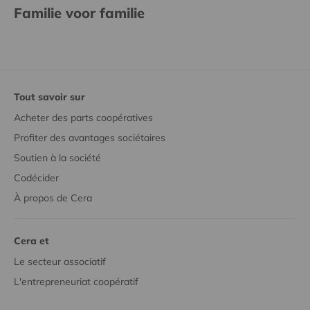
Familie voor familie
Tout savoir sur
Acheter des parts coopératives
Profiter des avantages sociétaires
Soutien à la société
Codécider
À propos de Cera
Cera et
Le secteur associatif
L'entrepreneuriat coopératif