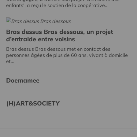
enfants', a reçu le soutien de la coopérative...
Bras dessus Bras dessous, un projet
d’entraide entre voisins
Bras dessus Bras dessous met en contact des
personnes âgées de plus de 60 ans, vivant à domicile
et...
Doemamee
(H)ART&SOCIETY