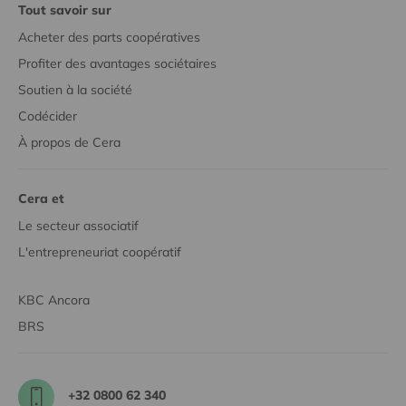
Tout savoir sur
Acheter des parts coopératives
Profiter des avantages sociétaires
Soutien à la société
Codécider
À propos de Cera
Cera et
Le secteur associatif
L'entrepreneuriat coopératif
KBC Ancora
BRS
+32 0800 62 340