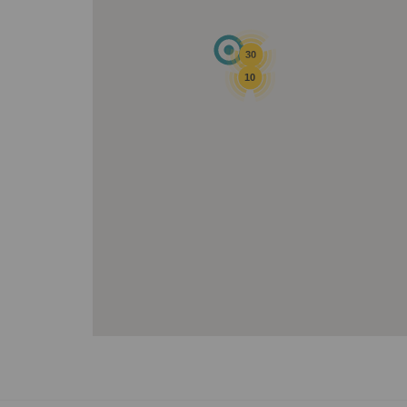
30
10