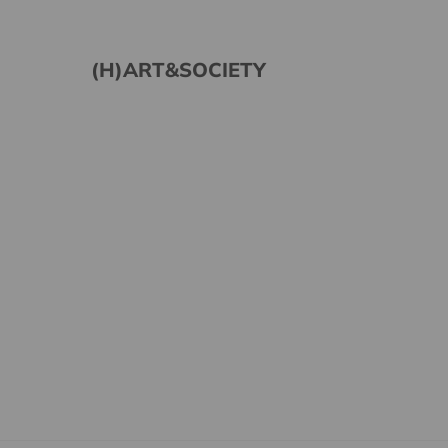
(H)ART&SOCIETY