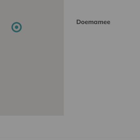
Doemamee