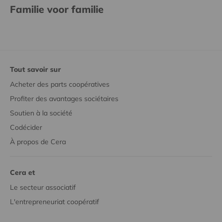
Familie voor familie
Tout savoir sur
Acheter des parts coopératives
Profiter des avantages sociétaires
Soutien à la société
Codécider
À propos de Cera
Cera et
Le secteur associatif
L'entrepreneuriat coopératif