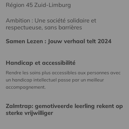
Région 45 Zuid-Limburg
Ambition : Une société solidaire et
respectueuse, sans barrières
Samen Lezen : Jouw verhaal telt 2024
Handicap et accessibilité
Rendre les soins plus accessibles aux personnes avec
un handicap intellectuel passe par un meilleur
accompagnement.
Zalmtrap: gemotiveerde leerling rekent op
sterke vrijwilliger