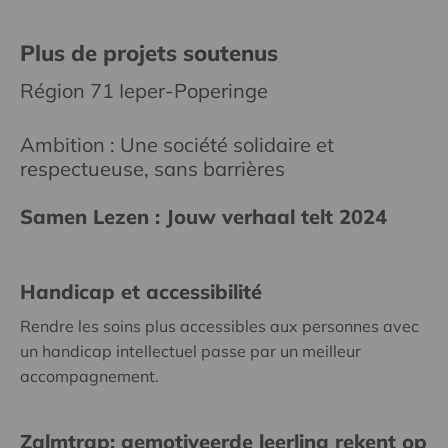
Plus de projets soutenus
Région 71 Ieper-Poperinge
Ambition : Une société solidaire et
respectueuse, sans barrières
Samen Lezen : Jouw verhaal telt 2024
Handicap et accessibilité
Rendre les soins plus accessibles aux personnes avec
un handicap intellectuel passe par un meilleur
accompagnement.
Zalmtrap: gemotiveerde leerling rekent op