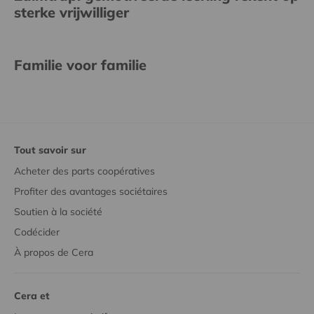
sterke vrijwilliger
Familie voor familie
Tout savoir sur
Acheter des parts coopératives
Profiter des avantages sociétaires
Soutien à la société
Codécider
À propos de Cera
Cera et