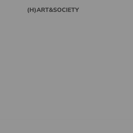
(H)ART&SOCIETY