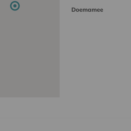
Doemamee