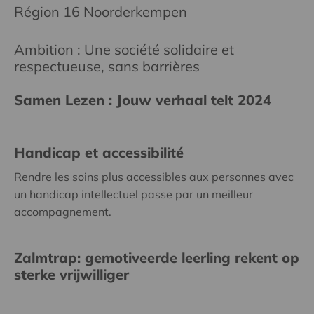
Région 16 Noorderkempen
Ambition : Une société solidaire et
respectueuse, sans barrières
Samen Lezen : Jouw verhaal telt 2024
Handicap et accessibilité
Rendre les soins plus accessibles aux personnes avec
un handicap intellectuel passe par un meilleur
accompagnement.
Zalmtrap: gemotiveerde leerling rekent op
sterke vrijwilliger