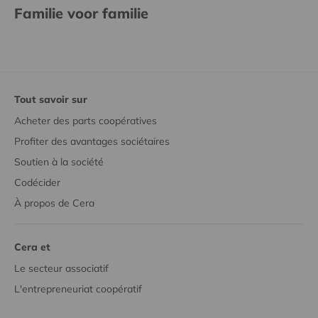
Familie voor familie
Tout savoir sur
Acheter des parts coopératives
Profiter des avantages sociétaires
Soutien à la société
Codécider
À propos de Cera
Cera et
Le secteur associatif
L'entrepreneuriat coopératif