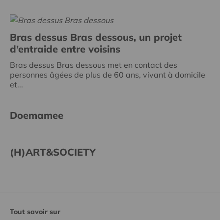
Bras dessus Bras dessous, un projet
d’entraide entre voisins
Bras dessus Bras dessous met en contact des
personnes âgées de plus de 60 ans, vivant à domicile
et...
Doemamee
(H)ART&SOCIETY
Tout savoir sur