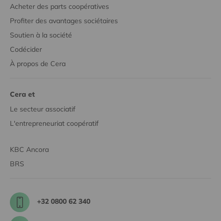
Acheter des parts coopératives
Profiter des avantages sociétaires
Soutien à la société
Codécider
À propos de Cera
Cera et
Le secteur associatif
L'entrepreneuriat coopératif
KBC Ancora
BRS
+32 0800 62 340