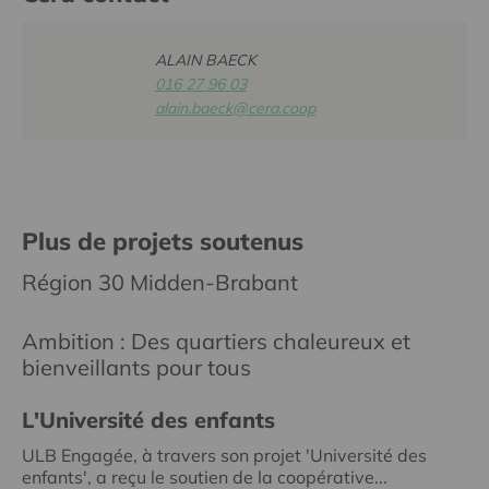
ALAIN BAECK
016 27 96 03
alain.baeck@cera.coop
Plus de projets soutenus
Région 30 Midden-Brabant
Ambition : Des quartiers chaleureux et
bienveillants pour tous
L'Université des enfants
ULB Engagée, à travers son projet 'Université des
enfants', a reçu le soutien de la coopérative...