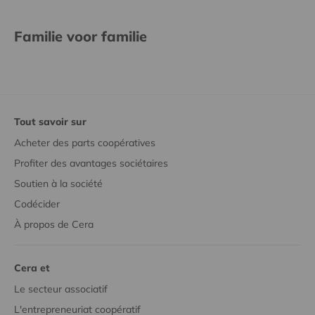
Familie voor familie
Tout savoir sur
Acheter des parts coopératives
Profiter des avantages sociétaires
Soutien à la société
Codécider
À propos de Cera
Cera et
Le secteur associatif
L'entrepreneuriat coopératif