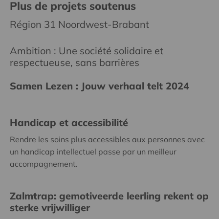
Plus de projets soutenus
Région 31 Noordwest-Brabant
Ambition : Une société solidaire et
respectueuse, sans barrières
Samen Lezen : Jouw verhaal telt 2024
Handicap et accessibilité
Rendre les soins plus accessibles aux personnes avec
un handicap intellectuel passe par un meilleur
accompagnement.
Zalmtrap: gemotiveerde leerling rekent op
sterke vrijwilliger