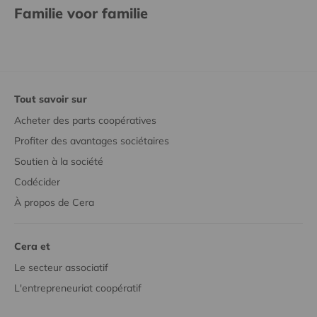
Familie voor familie
Tout savoir sur
Acheter des parts coopératives
Profiter des avantages sociétaires
Soutien à la société
Codécider
À propos de Cera
Cera et
Le secteur associatif
L'entrepreneuriat coopératif