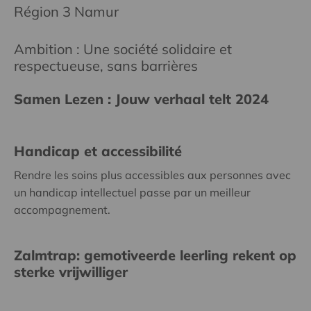
Région 3 Namur
Ambition : Une société solidaire et
respectueuse, sans barrières
Samen Lezen : Jouw verhaal telt 2024
Handicap et accessibilité
Rendre les soins plus accessibles aux personnes avec
un handicap intellectuel passe par un meilleur
accompagnement.
Zalmtrap: gemotiveerde leerling rekent op
sterke vrijwilliger