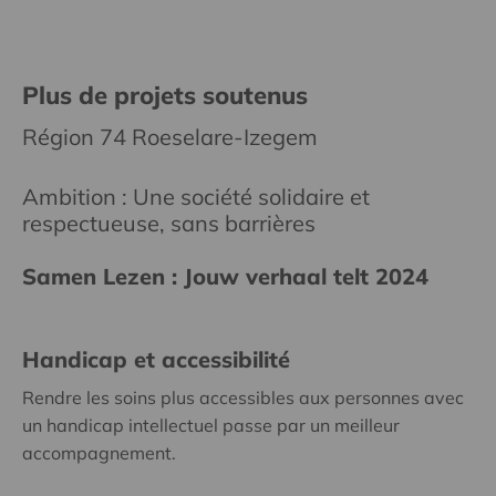
Plus de projets soutenus
Région 74 Roeselare-Izegem
Ambition : Une société solidaire et
respectueuse, sans barrières
Samen Lezen : Jouw verhaal telt 2024
Handicap et accessibilité
Rendre les soins plus accessibles aux personnes avec
un handicap intellectuel passe par un meilleur
accompagnement.