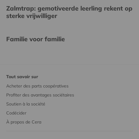
Zalmtrap: gemotiveerde leerling rekent op
sterke vrijwilliger
Familie voor familie
Tout savoir sur
Acheter des parts coopératives
Profiter des avantages sociétaires
Soutien à la société
Codécider
À propos de Cera