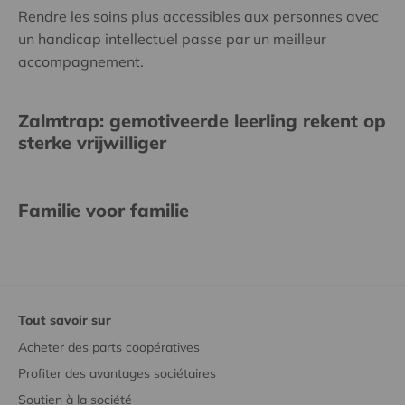
Rendre les soins plus accessibles aux personnes avec
un handicap intellectuel passe par un meilleur
accompagnement.
Zalmtrap: gemotiveerde leerling rekent op
sterke vrijwilliger
Familie voor familie
Tout savoir sur
Acheter des parts coopératives
Profiter des avantages sociétaires
Soutien à la société